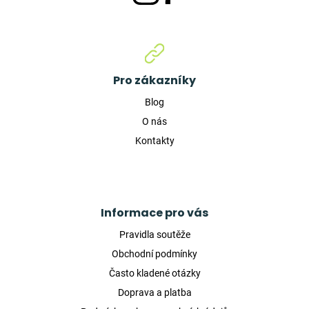
Pro zákazníky
Blog
O nás
Kontakty
Informace pro vás
Pravidla soutěže
Obchodní podmínky
Často kladené otázky
Doprava a platba