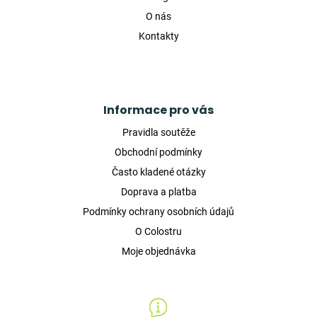
O nás
Kontakty
Informace pro vás
Pravidla soutěže
Obchodní podmínky
Často kladené otázky
Doprava a platba
Podmínky ochrany osobních údajů
O Colostru
Moje objednávka