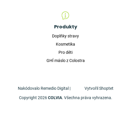
Produkty
Doplňky stravy
Kosmetika
Pro děti
GHÍ máslo z Colostra
Nakódovalo
Remedio Digital
|
Vytvořil Shoptet
Copyright 2026
COLVIA
. Všechna práva vyhrazena.