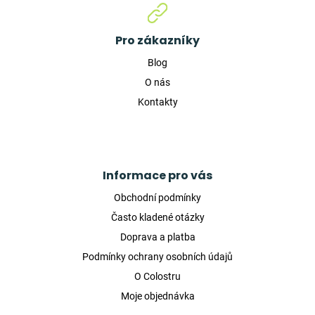
Pro zákazníky
Blog
O nás
Kontakty
Informace pro vás
Obchodní podmínky
Často kladené otázky
Doprava a platba
Podmínky ochrany osobních údajů
O Colostru
Moje objednávka