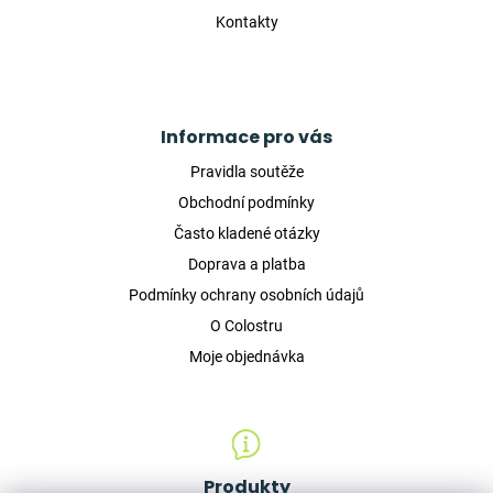
Kontakty
Informace pro vás
Pravidla soutěže
Obchodní podmínky
Často kladené otázky
Doprava a platba
Podmínky ochrany osobních údajů
O Colostru
Moje objednávka
Produkty