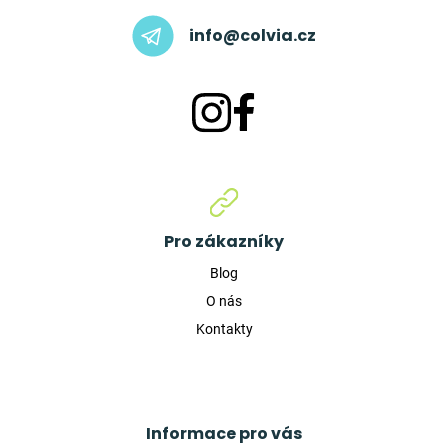
info@colvia.cz
Pro zákazníky
Blog
O nás
Kontakty
Informace pro vás