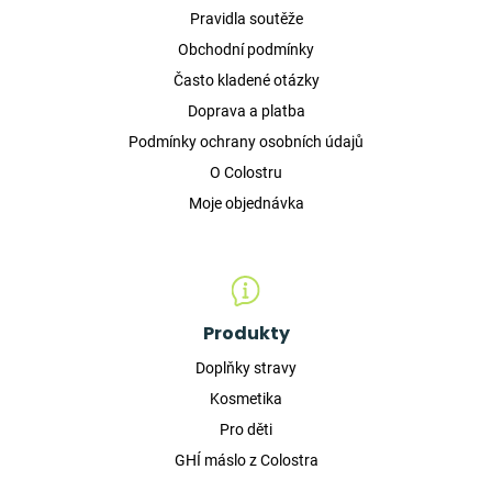
Pravidla soutěže
Obchodní podmínky
Často kladené otázky
Doprava a platba
Podmínky ochrany osobních údajů
O Colostru
Moje objednávka
Produkty
Doplňky stravy
Kosmetika
Pro děti
GHÍ máslo z Colostra