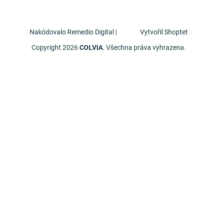
Nakódovalo
Remedio Digital
|
Vytvořil Shoptet
Copyright 2026
COLVIA
. Všechna práva vyhrazena.