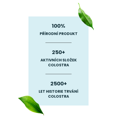
cena:
100%
PŘÍRODNÍ PRODUKT
250+
AKTIVNÍCH SLOŽEK
COLOSTRA
2500+
LET HISTORIE TRVÁNÍ
COLOSTRA