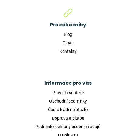
Pro zákazníky
Blog
O nás
Kontakty
Informace pro vás
Pravidla soutěže
Obchodní podmínky
Často kladené otázky
Doprava a platba
Podmínky ochrany osobních údajů
O Colostru